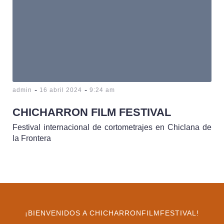
-
-
admin
16 abril 2024
9:24 am
CHICHARRON FILM FESTIVAL
Festival internacional de cortometrajes en Chiclana de
la Frontera
¡BIENVENIDOS A CHICHARRONFILMFESTIVAL!