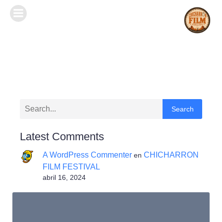
Search
Latest Comments
A WordPress Commenter
CHICHARRON
en
FILM FESTIVAL
abril 16, 2024