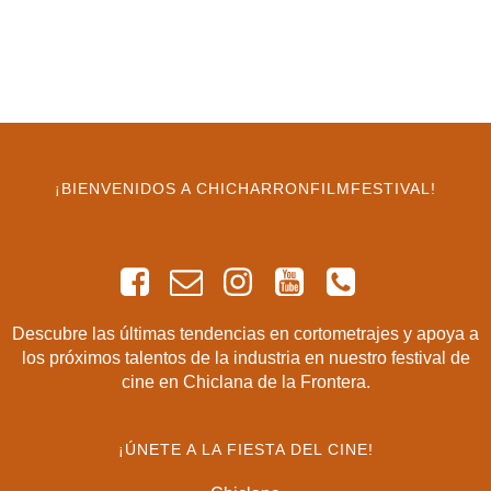
¡BIENVENIDOS A CHICHARRONFILMFESTIVAL!
Descubre las últimas tendencias en cortometrajes y apoya a
los próximos talentos de la industria en nuestro festival de
cine en Chiclana de la Frontera.
¡ÚNETE A LA FIESTA DEL CINE!